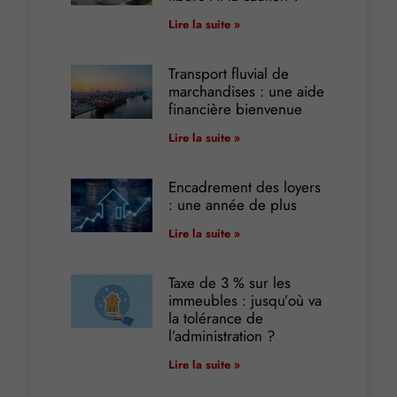
Lire la suite »
Transport fluvial de
marchandises : une aide
financière bienvenue
Lire la suite »
Encadrement des loyers
: une année de plus
Lire la suite »
Taxe de 3 % sur les
immeubles : jusqu’où va
la tolérance de
l’administration ?
Lire la suite »