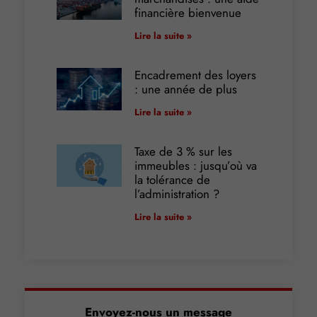
financière bienvenue
Lire la suite »
Encadrement des loyers
: une année de plus
Lire la suite »
Taxe de 3 % sur les
immeubles : jusqu’où va
la tolérance de
l’administration ?
Lire la suite »
Envoyez-nous un message