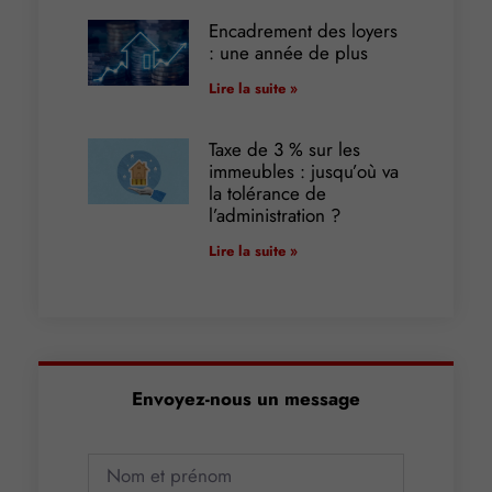
Encadrement des loyers
: une année de plus
Lire la suite »
Taxe de 3 % sur les
immeubles : jusqu’où va
la tolérance de
l’administration ?
Lire la suite »
Envoyez-nous un message