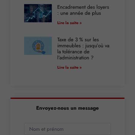
Encadrement des loyers
: une année de plus
Lire la suite »
Taxe de 3 % sur les
immeubles : jusqu’où va
la tolérance de
l’administration ?
Lire la suite »
Envoyez-nous un message