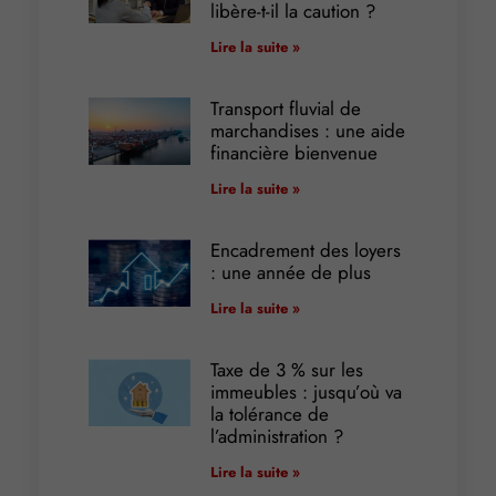
libère-t-il la caution ?
Lire la suite »
Transport fluvial de
marchandises : une aide
financière bienvenue
Lire la suite »
Encadrement des loyers
: une année de plus
Lire la suite »
Taxe de 3 % sur les
immeubles : jusqu’où va
la tolérance de
l’administration ?
Lire la suite »