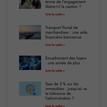
terme de l’engagement
libère-t-il la caution ?
Lire la suite »
Transport fluvial de
marchandises : une aide
financière bienvenue
Lire la suite »
Encadrement des loyers
: une année de plus
Lire la suite »
Taxe de 3 % sur les
immeubles : jusqu’où va
la tolérance de
l’administration ?
Lire la suite »