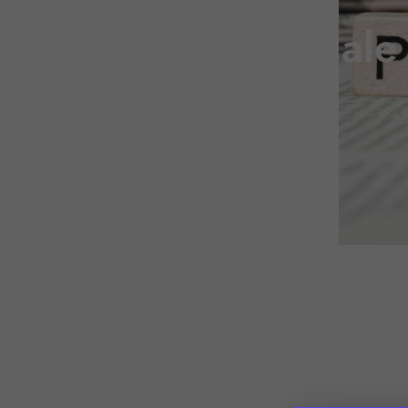
Presse nationale 