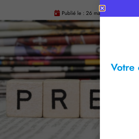
Publié le :
26 mai 2026
Temps
Votre 