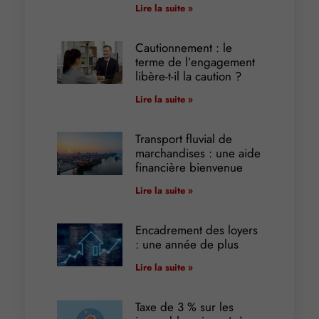
Lire la suite »
Cautionnement : le
terme de l’engagement
libère-t-il la caution ?
Lire la suite »
Transport fluvial de
marchandises : une aide
financière bienvenue
Lire la suite »
Encadrement des loyers
: une année de plus
Lire la suite »
Taxe de 3 % sur les