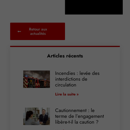
Retour aux
actualités
Articles récents
Incendies : levée des
interdictions de
circulation
Lire la suite »
Cautionnement : le
terme de l’engagement
libère-t-il la caution ?