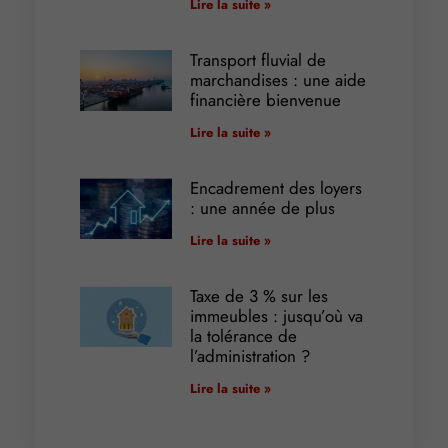
Lire la suite »
Transport fluvial de
marchandises : une aide
financière bienvenue
Lire la suite »
Encadrement des loyers
: une année de plus
Lire la suite »
Taxe de 3 % sur les
immeubles : jusqu’où va
la tolérance de
l’administration ?
Lire la suite »