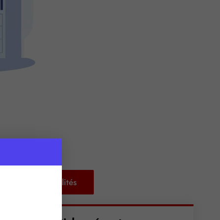
Retour aux actualités