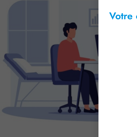
Votre 