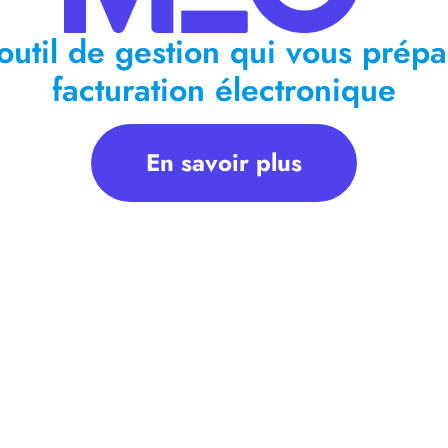
outil de gestion qui vous prépa
facturation électronique
En savoir plus