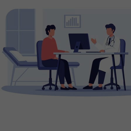
Plateforme de Gestion du Consentement : Personnalisez vo