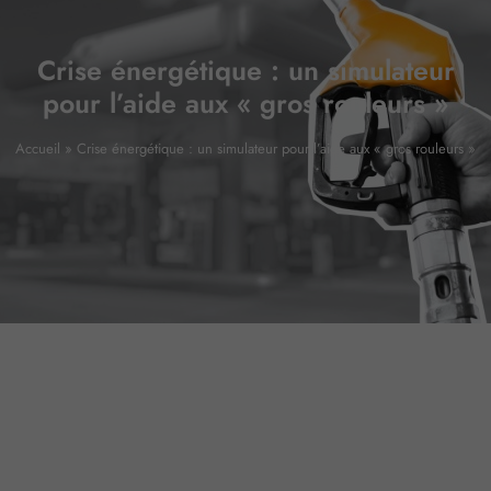
Crise énergétique : un simulateur
pour l’aide aux « gros rouleurs »
Accueil
»
Crise énergétique : un simulateur pour l’aide aux « gros rouleurs »