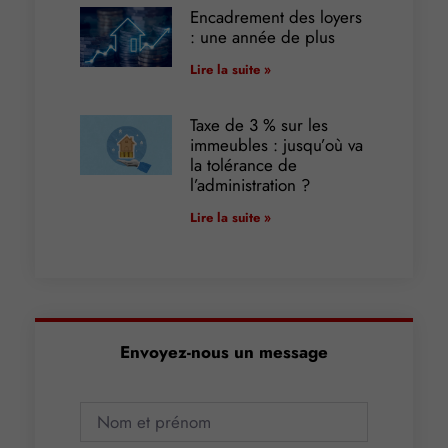
Encadrement des loyers
: une année de plus
Lire la suite »
Taxe de 3 % sur les
immeubles : jusqu’où va
la tolérance de
l’administration ?
Lire la suite »
Envoyez-nous un message