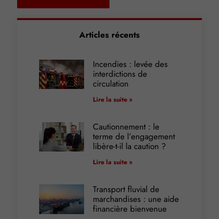
Articles récents
Incendies : levée des
interdictions de
circulation
Lire la suite »
Cautionnement : le
terme de l’engagement
libère-t-il la caution ?
Lire la suite »
Transport fluvial de
marchandises : une aide
financière bienvenue