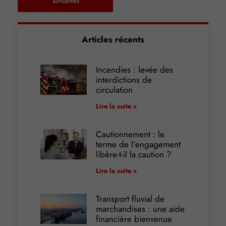
actualités
Articles récents
Incendies : levée des
interdictions de
circulation
Lire la suite »
Cautionnement : le
terme de l’engagement
libère-t-il la caution ?
Lire la suite »
Transport fluvial de
marchandises : une aide
financière bienvenue