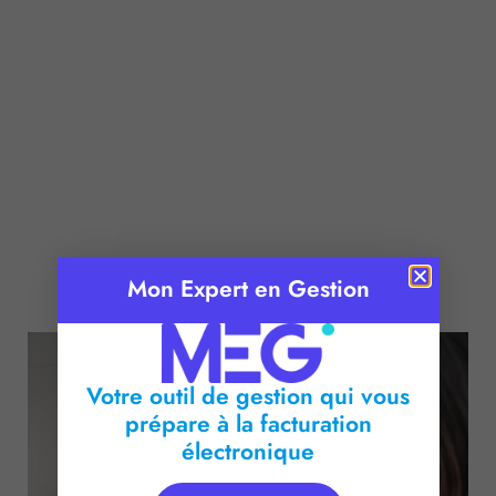
Publié le :
3 mai 2018
Mon Expert en Gestion
Temps de lecture :
2
minutes
Votre outil de gestion qui vous
prépare à la facturation
électronique