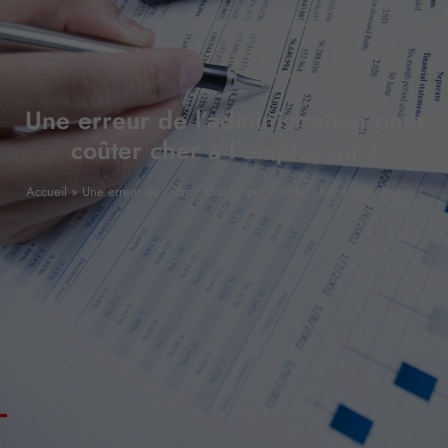
Une erreur de l’administration peut
coûter cher à l’employeur !
Accueil
»
Une erreur de l’administration peut coûter cher à l’employeur !