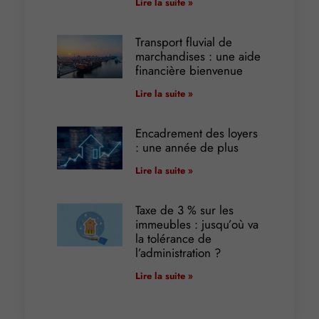
Lire la suite »
Transport fluvial de
marchandises : une aide
financière bienvenue
Lire la suite »
Encadrement des loyers
: une année de plus
Lire la suite »
Taxe de 3 % sur les
immeubles : jusqu’où va
la tolérance de
l’administration ?
Lire la suite »