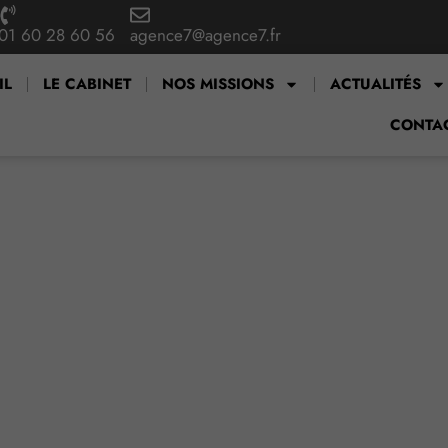
01 60 28 60 56
agence7@agence7.fr
IL
LE CABINET
NOS MISSIONS
ACTUALITÉS
CONTA
utiles pour tous, payé
copropriétaire ?