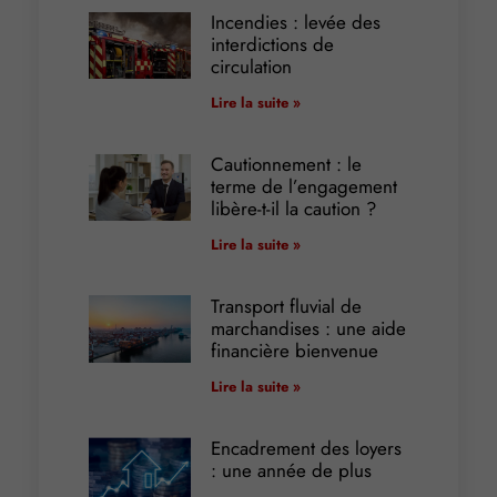
Incendies : levée des
interdictions de
circulation
Lire la suite »
Cautionnement : le
terme de l’engagement
libère-t-il la caution ?
Lire la suite »
Transport fluvial de
marchandises : une aide
financière bienvenue
Lire la suite »
Encadrement des loyers
: une année de plus