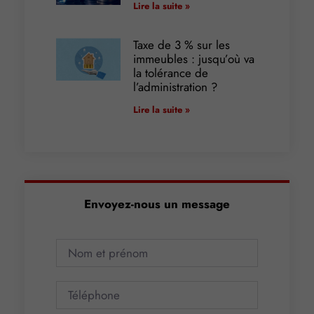
Lire la suite »
Taxe de 3 % sur les
immeubles : jusqu’où va
la tolérance de
l’administration ?
Lire la suite »
Envoyez-nous un message