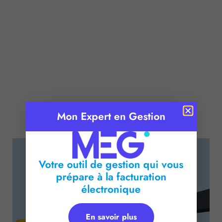
Mon Expert en Gestion
Publié le :
27 mai 2026
Temps de lecture :
2
minutes
Votre outil de gestion qui vous
prépare à la facturation
électronique
En savoir plus