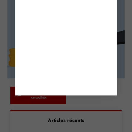
Retour aux
actualités
Articles récents