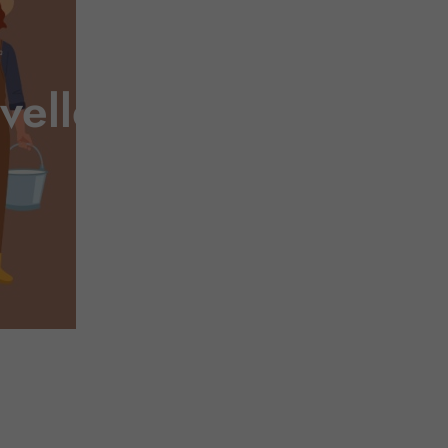
velles précisions