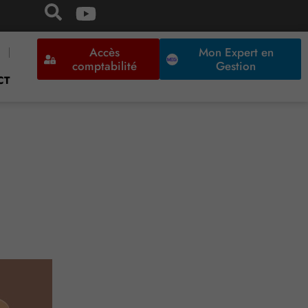
Accès
Mon Expert en
comptabilité
Gestion
CT