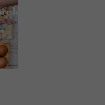
prolongation et