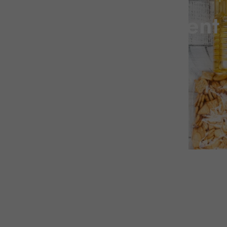
Plafonnement d