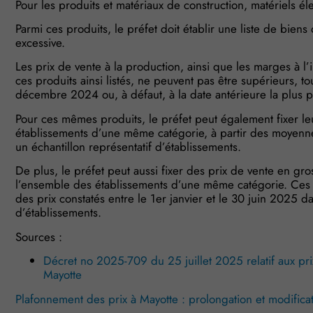
Pour les produits et matériaux de construction, matériels éle
Parmi ces produits, le préfet doit établir une liste de bien
excessive.
Les prix de vente à la production, ainsi que les marges à l’i
ces produits ainsi listés, ne peuvent pas être supérieurs, to
décembre 2024 ou, à défaut, à la date antérieure la plus 
Pour ces mêmes produits, le préfet peut également fixer 
établissements d’une même catégorie, à partir des moyen
un échantillon représentatif d’établissements.
De plus, le préfet peut aussi fixer des prix de vente en gr
l’ensemble des établissements d’une même catégorie. Ces p
des prix constatés entre le 1er janvier et le 30 juin 2025 d
d’établissements.
Sources :
Décret no 2025-709 du 25 juillet 2025 relatif aux pri
Mayotte
Plafonnement des prix à Mayotte : prolongation et modifica