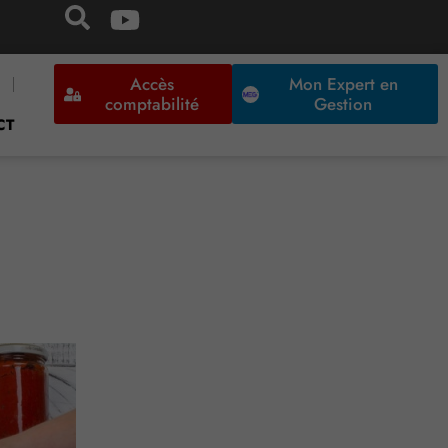
Accès
Mon Expert en
comptabilité
Gestion
CT