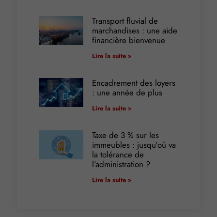
Transport fluvial de
marchandises : une aide
financière bienvenue
Lire la suite »
Encadrement des loyers
: une année de plus
Lire la suite »
Taxe de 3 % sur les
immeubles : jusqu’où va
la tolérance de
l’administration ?
Lire la suite »