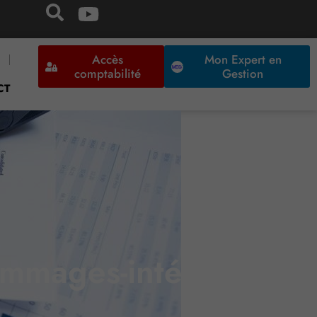
Accès
Mon Expert en
comptabilité
Gestion
CT
mages-intérêts ?