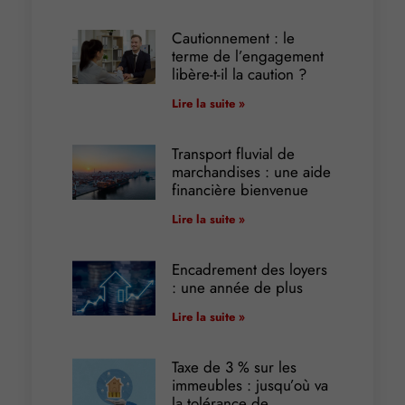
Cautionnement : le
terme de l’engagement
libère-t-il la caution ?
Lire la suite »
Transport fluvial de
marchandises : une aide
financière bienvenue
Lire la suite »
Encadrement des loyers
: une année de plus
Lire la suite »
Taxe de 3 % sur les
immeubles : jusqu’où va
la tolérance de