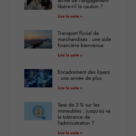
terme de l’engagement
libère-t-il la caution ?
Lire la suite »
Transport fluvial de
marchandises : une aide
financière bienvenue
Lire la suite »
Encadrement des loyers
: une année de plus
Lire la suite »
Taxe de 3 % sur les
immeubles : jusqu’où va
la tolérance de
l’administration ?
Lire la suite »