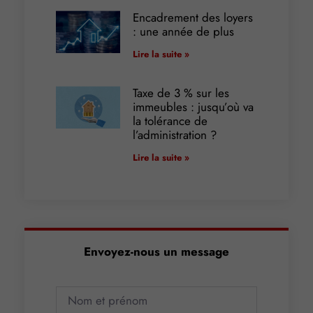
Encadrement des loyers
: une année de plus
Lire la suite »
Taxe de 3 % sur les
immeubles : jusqu’où va
la tolérance de
l’administration ?
Lire la suite »
Envoyez-nous un message