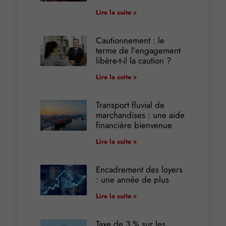
Lire la suite »
Cautionnement : le
terme de l’engagement
libère-t-il la caution ?
Lire la suite »
Transport fluvial de
marchandises : une aide
financière bienvenue
Lire la suite »
Encadrement des loyers
: une année de plus
Lire la suite »
Taxe de 3 % sur les