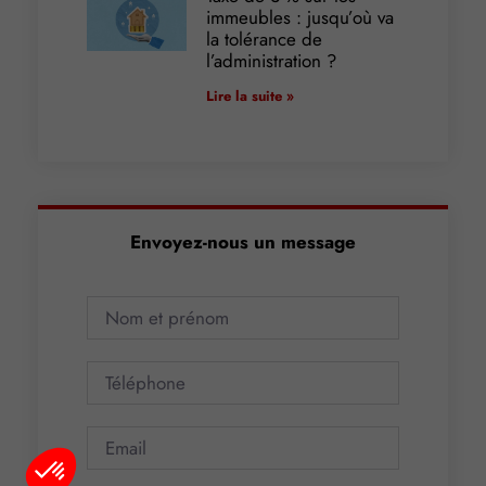
immeubles : jusqu’où va
la tolérance de
l’administration ?
Lire la suite »
Envoyez-nous un message