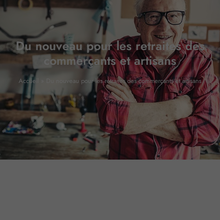
Du nouveau pour les retraites des
commerçants et artisans
Accueil
»
Du nouveau pour les retraites des commerçants et artisans