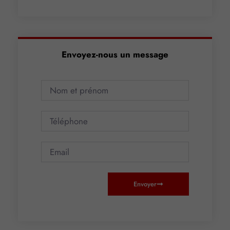
Envoyez-nous un message
Envoyer