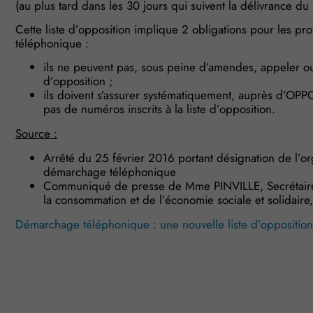
(au plus tard dans les 30 jours qui suivent la délivrance du
Cette liste d’opposition implique 2 obligations pour les p
téléphonique :
ils ne peuvent pas, sous peine d’amendes, appeler ou 
d’opposition ;
ils doivent s’assurer systématiquement, auprès d’OPP
pas de numéros inscrits à la liste d’opposition.
Source :
Arrêté du 25 février 2016 portant désignation de l’or
démarchage téléphonique
Communiqué de presse de Mme PINVILLE, Secrétaire d
la consommation et de l’économie sociale et solidair
Démarchage téléphonique : une nouvelle liste d’opposition