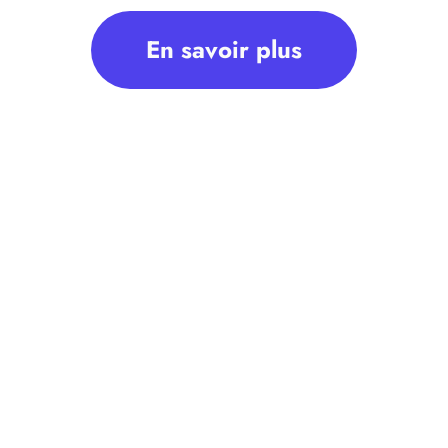
En savoir plus