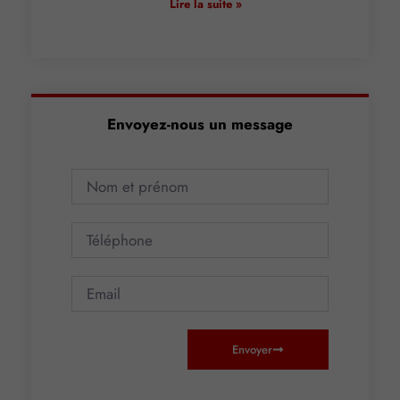
Lire la suite »
Envoyez-nous un message
Envoyer