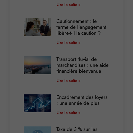
Lire la suite »
Cautionnement : le
terme de l’engagement
libère-t-il la caution ?
Lire la suite »
Transport fluvial de
marchandises : une aide
financière bienvenue
Lire la suite »
Encadrement des loyers
: une année de plus
Lire la suite »
Taxe de 3 % sur les