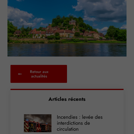
Retour aux
actualités
Articles récents
Incendies : levée des
interdictions de
circulation