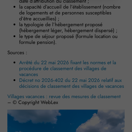
date d’attribution du classement ;
la capacité d’accueil de l’établissement (nombre
de logements et de personnes susceptibles
d’être accueillies) ;
la typologie de l’hébergement proposé
(hébergement léger, hébergement dispersé) ;
le type de séjour proposé (formule location ou
formule pension).
Sources :
Arrêté du 22 mai 2026 fixant les normes et la
procédure de classement des villages de
vacances
Décret no 2026-402 du 22 mai 2026 relatif aux
décisions de classement des villages de vacances
Villages vacances : revue des mesures de classement
– © Copyright WebLex