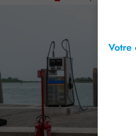
Votre 