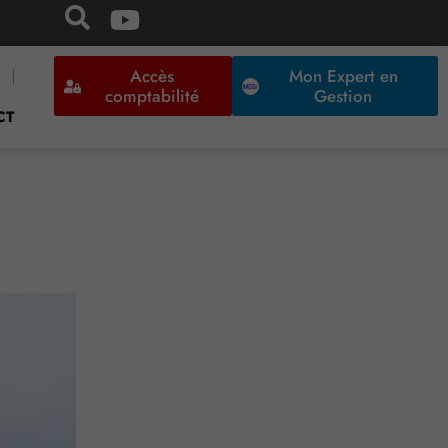
Accès
Mon Expert en
comptabilité
Gestion
CT