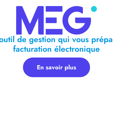
outil de gestion qui vous prépa
facturation électronique
En savoir plus