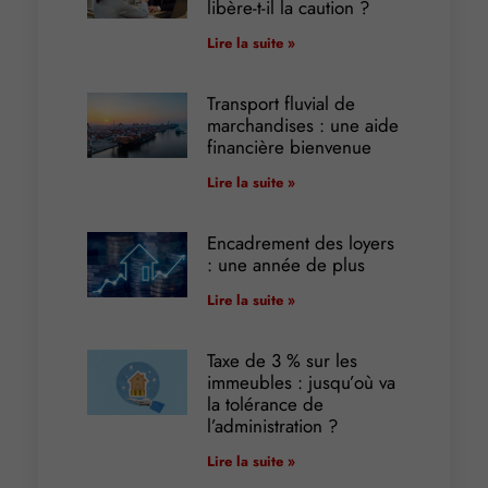
libère-t-il la caution ?
Lire la suite »
Transport fluvial de
marchandises : une aide
financière bienvenue
Lire la suite »
Encadrement des loyers
: une année de plus
Lire la suite »
Taxe de 3 % sur les
immeubles : jusqu’où va
la tolérance de
l’administration ?
Lire la suite »