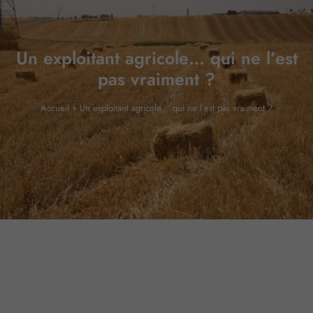
Un exploitant agricole… qui ne l’est
pas vraiment ?
Accueil
»
Un exploitant agricole… qui ne l’est pas vraiment ?