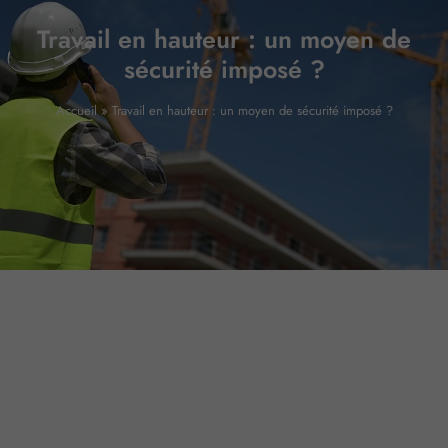
Travail en hauteur : un moyen de
sécurité imposé ?
Accueil
»
Travail en hauteur : un moyen de sécurité imposé ?