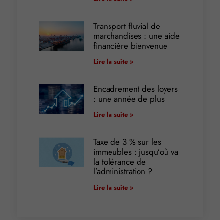
Transport fluvial de
marchandises : une aide
financière bienvenue
Lire la suite »
Encadrement des loyers
: une année de plus
Lire la suite »
Taxe de 3 % sur les
immeubles : jusqu’où va
la tolérance de
l’administration ?
Lire la suite »