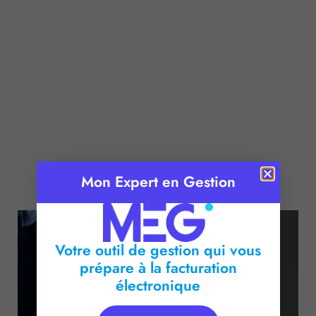
Publié le :
9 juin 2026
Mon Expert en Gestion
Temps de lecture :
2
minutes
Votre outil de gestion qui vous
prépare à la facturation
électronique