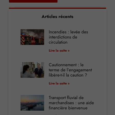
Articles récents
Incendies : levée des
interdictions de
circulation
Lire la suite »
Cautionnement : le
terme de l’engagement
libère-t-il la caution ?
Lire la suite »
Transport fluvial de
marchandises : une aide
financière bienvenue