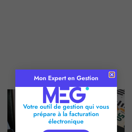
Publié le :
28 mai 2026
Mon Expert en Gestion
Temps de lecture :
2
minutes
Votre outil de gestion qui vous
prépare à la facturation
électronique