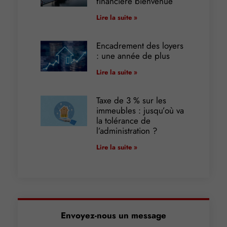
financière bienvenue
Lire la suite »
Encadrement des loyers
: une année de plus
Lire la suite »
Taxe de 3 % sur les
immeubles : jusqu’où va
la tolérance de
l’administration ?
Lire la suite »
Envoyez-nous un message