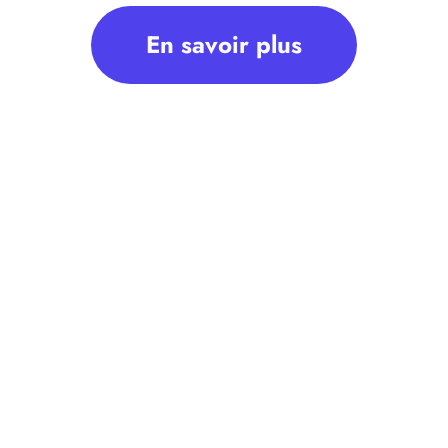
En savoir plus