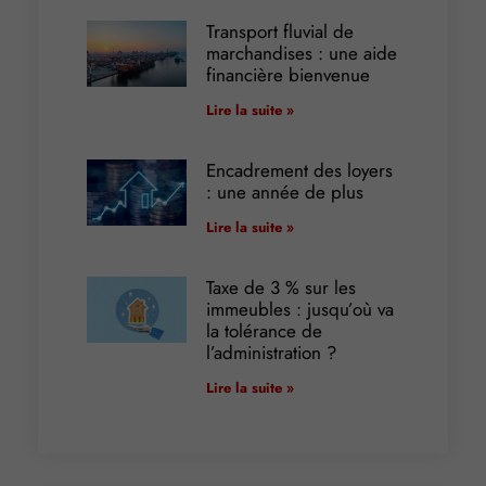
Transport fluvial de
marchandises : une aide
financière bienvenue
Lire la suite »
Encadrement des loyers
: une année de plus
Lire la suite »
Taxe de 3 % sur les
immeubles : jusqu’où va
la tolérance de
l’administration ?
Lire la suite »