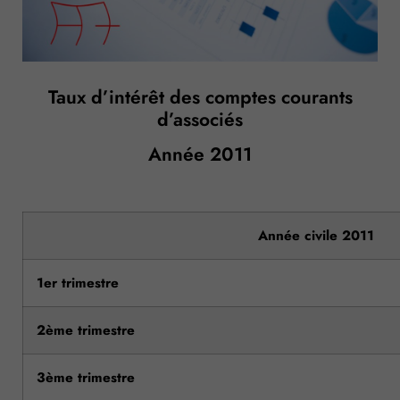
Taux d’intérêt des comptes courants
d’associés
Année 2011
Année civile 2011
1er trimestre
2ème trimestre
3ème trimestre