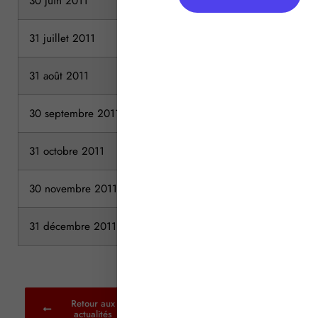
30 juin 2011
31 juillet 2011
31 août 2011
30 septembre 2011
31 octobre 2011
30 novembre 2011
31 décembre 2011
Retour aux
actualités