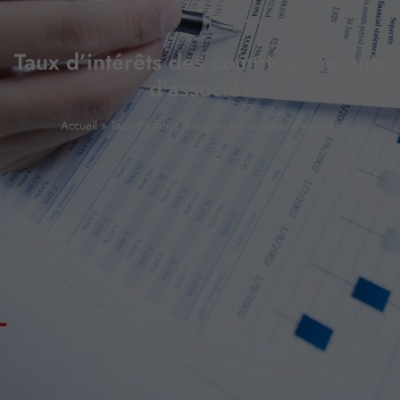
Taux d’intérêts des comptes courants
d’associés
Accueil
»
Taux d’intérêts des comptes courants d’associés