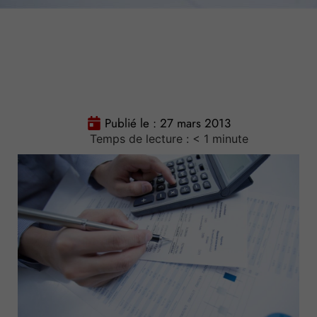
Publié le :
27 mars 2013
Temps de lecture :
< 1
minute