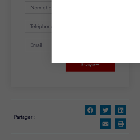
Envoyer
Partager :