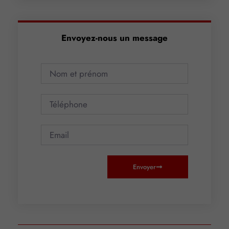
Envoyez-nous un message
Envoyer