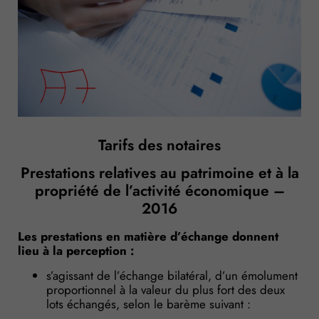
Tarifs des notaires
Prestations relatives au patrimoine et à la
propriété de l’activité économique –
2016
Les prestations en matière d’échange donnent
lieu à la perception :
s’agissant de l’échange bilatéral, d’un émolument
proportionnel à la valeur du plus fort des deux
lots échangés, selon le barème suivant :