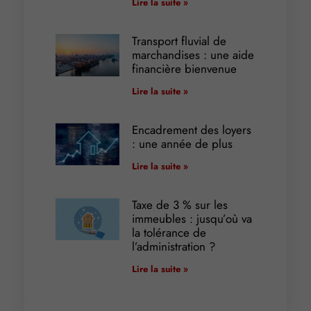
Lire la suite »
Transport fluvial de
marchandises : une aide
financière bienvenue
Lire la suite »
Encadrement des loyers
: une année de plus
Lire la suite »
Taxe de 3 % sur les
immeubles : jusqu’où va
la tolérance de
l’administration ?
Lire la suite »