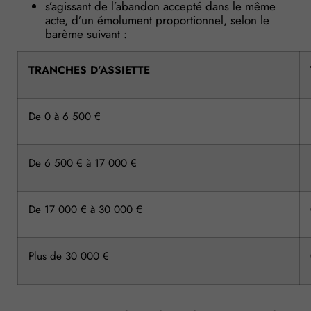
s’agissant de l’abandon accepté dans le même
acte, d’un émolument proportionnel, selon le
barème suivant :
TRANCHES D’ASSIETTE
De 0 à 6 500 €
De 6 500 € à 17 000 €
De 17 000 € à 30 000 €
Plus de 30 000 €