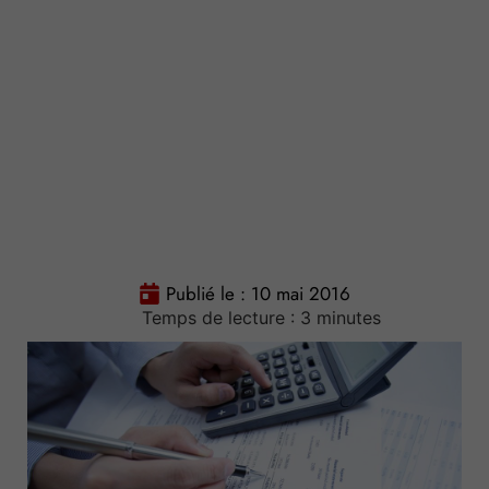
Publié le :
10 mai 2016
Temps de lecture :
3
minutes