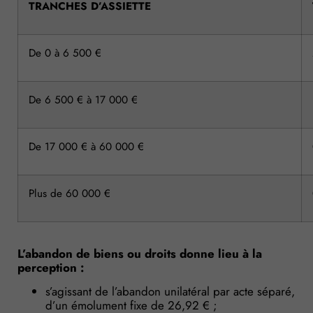
TRANCHES D’ASSIETTE
De 0 à 6 500 €
De 6 500 € à 17 000 €
De 17 000 € à 60 000 €
Plus de 60 000 €
L’abandon de biens ou droits donne lieu à la
perception :
s’agissant de l’abandon unilatéral par acte séparé,
d’un émolument fixe de 26,92 € ;