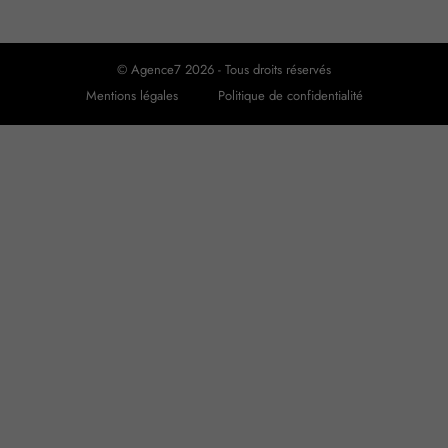
© Agence7 2026 - Tous droits réservés
Mentions légales
Politique de confidentialité