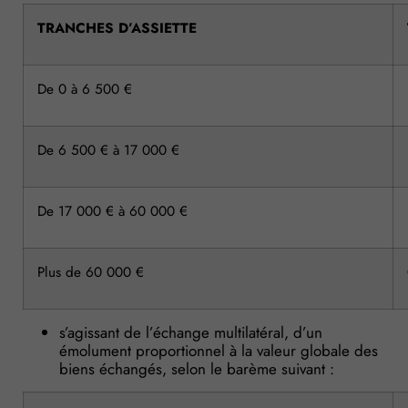
TRANCHES D’ASSIETTE
De 0 à 6 500 €
De 6 500 € à 17 000 €
De 17 000 € à 60 000 €
Plus de 60 000 €
s’agissant de l’échange multilatéral, d’un
émolument proportionnel à la valeur globale des
biens échangés, selon le barème suivant :