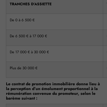
TRANCHES D’ASSIETTE
De 0 à 6 500 €
De 6 500 € à 17 000 €
De 17 000 € à 30 000 €
Plus de 30 000 €
Le contrat de promotion immobilière donne lieu à
la perception d’un émolument proportionnel à la
rémunération convenue du promoteur, selon le
barème suivant :