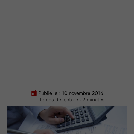
Publié le :
10 novembre 2016
Temps de lecture :
2
minutes