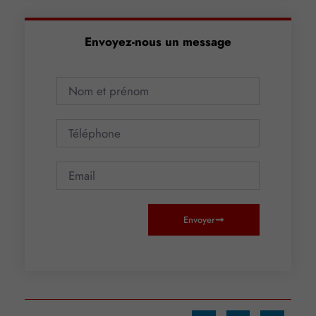
Envoyez-nous un message
Envoyer