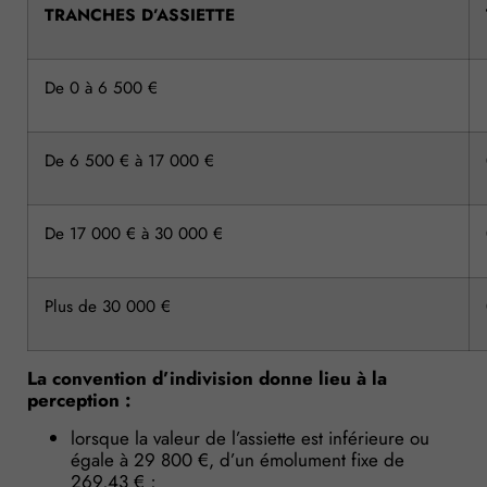
TRANCHES D’ASSIETTE
De 0 à 6 500 €
De 6 500 € à 17 000 €
De 17 000 € à 30 000 €
Plus de 30 000 €
La convention d’indivision donne lieu à la
perception :
lorsque la valeur de l’assiette est inférieure ou
égale à 29 800 €, d’un émolument fixe de
269,43 € ;