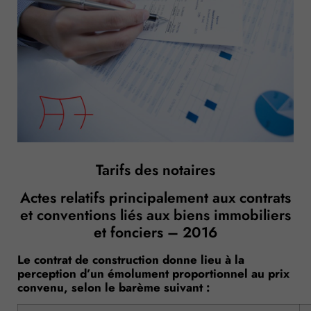
Tarifs des notaires
Actes relatifs principalement aux contrats
et conventions liés aux biens immobiliers
et fonciers – 2016
Le contrat de construction donne lieu à la
perception d’un émolument proportionnel au prix
convenu, selon le barème suivant :