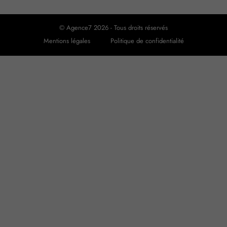
© Agence7 2026 - Tous droits réservés
Mentions légales
Politique de confidentialité