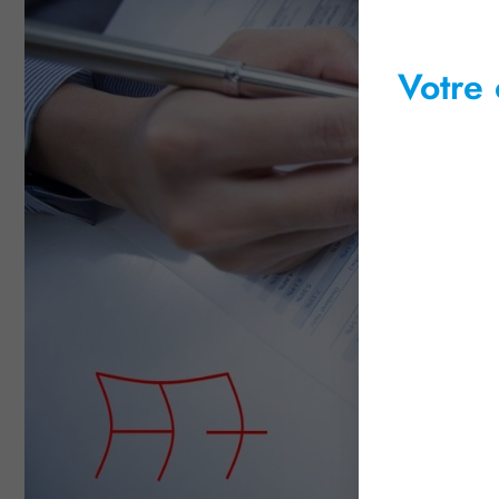
Votre 