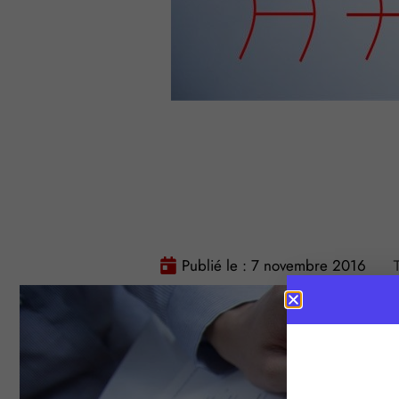
Publié le :
7 novembre 2016