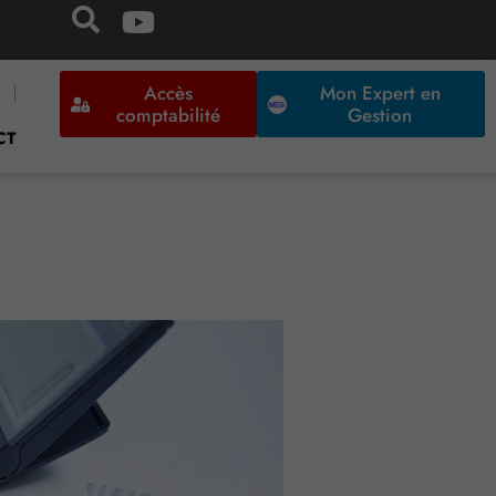
Accès
Mon Expert en
comptabilité
Gestion
CT