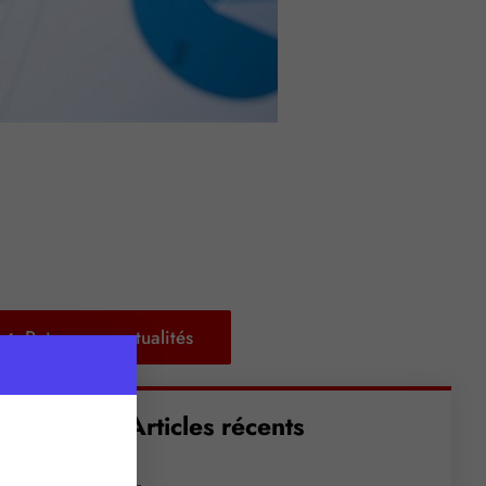
Retour aux actualités
Articles récents