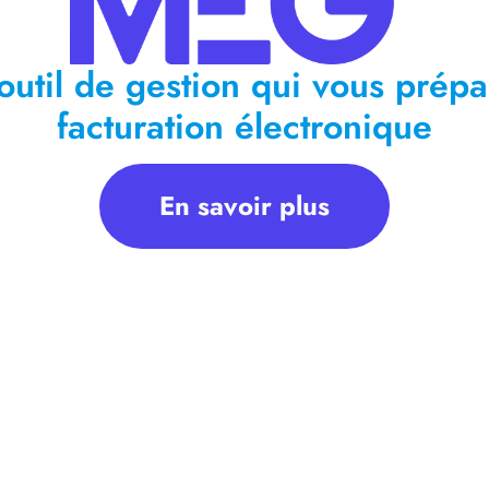
outil de gestion qui vous prépa
facturation électronique
En savoir plus