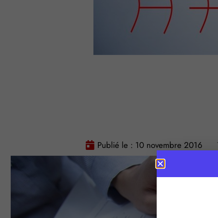
Publié le :
10 novembre 2016