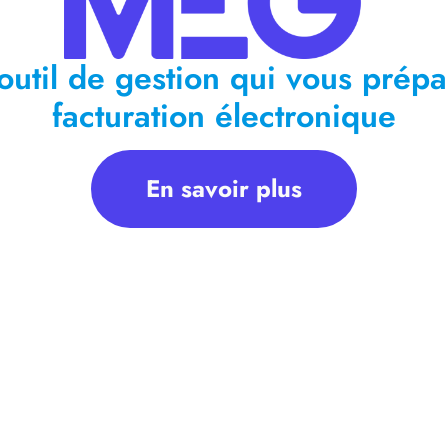
outil de gestion qui vous prépa
facturation électronique
En savoir plus