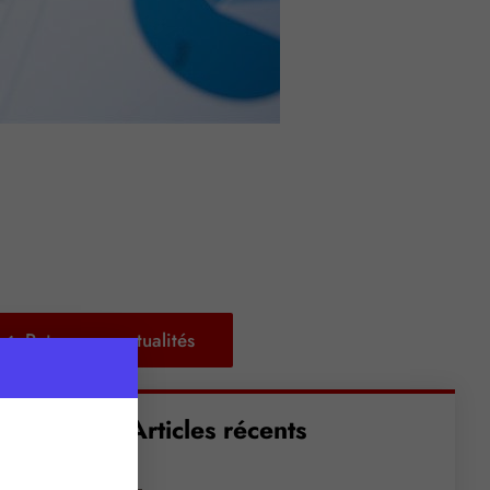
Retour aux actualités
Articles récents