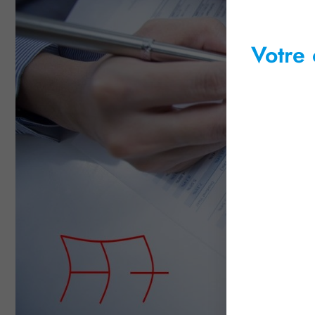
Votre 