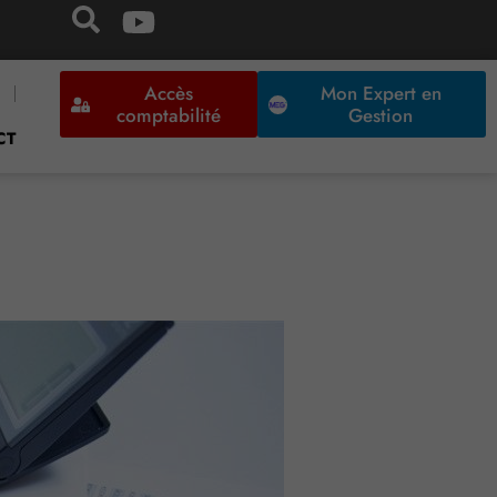
Accès
Mon Expert en
comptabilité
Gestion
CT