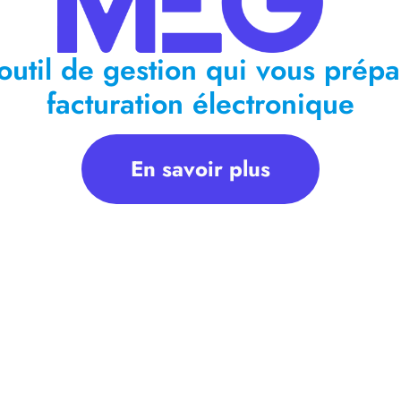
outil de gestion qui vous prépa
facturation électronique
En savoir plus