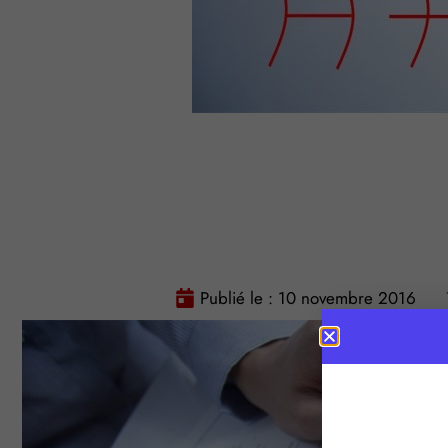
Publié le :
10 novembre 2016