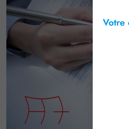
Votre 