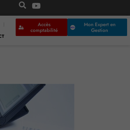
Accès
Mon Expert en
comptabilité
Gestion
CT