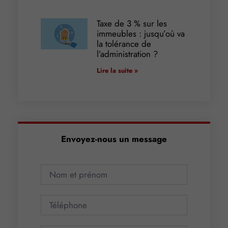
Taxe de 3 % sur les
immeubles : jusqu’où va
la tolérance de
l’administration ?
Lire la suite »
Envoyez-nous un message