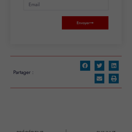
Envoyer
Partager :