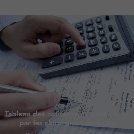
Tableau des cotisations sociales dues
par les chirurgiens-dentistes