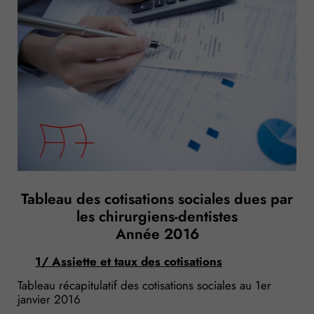
Tableau des cotisations sociales dues par
les chirurgiens-dentistes
Année 2016
1/ Assiette et taux des cotisations
Tableau récapitulatif des cotisations sociales au 1er
janvier 2016