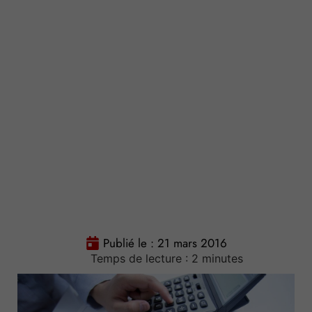
Publié le :
21 mars 2016
Temps de lecture :
2
minutes