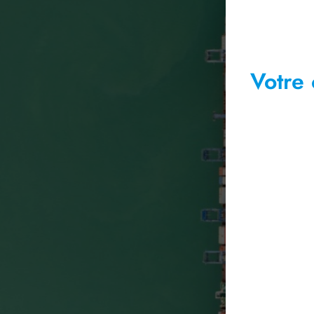
Votre 