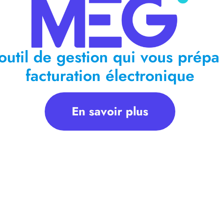
outil de gestion qui vous prépa
facturation électronique
En savoir plus