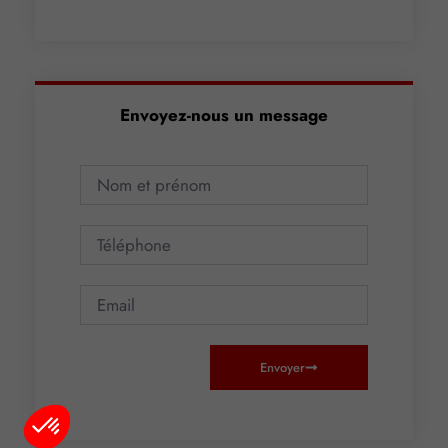
Envoyez-nous un message
Envoyer