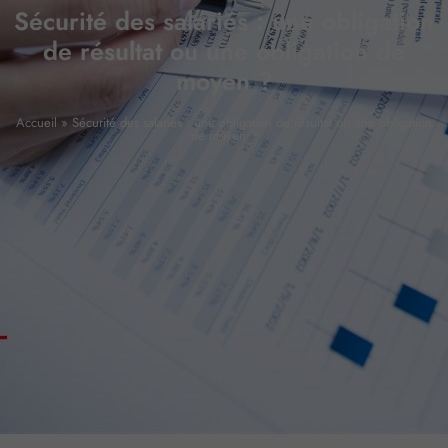
Sécurité des salariés : une obligation
de résultat ou une obligation de
moyen ?
Accueil
»
Sécurité des salariés : une obligation de résultat ou une obligation
de moyen ?