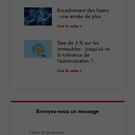
Encadrement des loyers
: une année de plus
Lire la suite »
Taxe de 3 % sur les
immeubles : jusqu’où va
la tolérance de
l’administration ?
Lire la suite »
Envoyez-nous un message