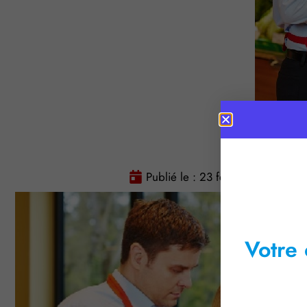
Publié le :
23 février 2017
T
Votre 