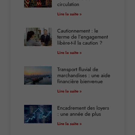
circulation
Lire la suite »
Cautionnement : le
terme de l’engagement
libère-t-il la caution ?
Lire la suite »
Transport fluvial de
marchandises : une aide
financière bienvenue
Lire la suite »
Encadrement des loyers
: une année de plus
Lire la suite »