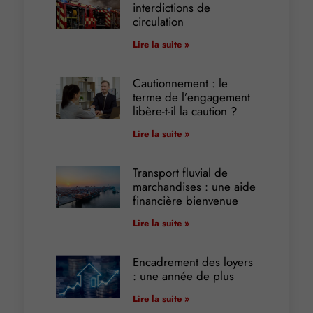
interdictions de
circulation
Lire la suite »
Cautionnement : le
terme de l’engagement
libère-t-il la caution ?
Lire la suite »
Transport fluvial de
marchandises : une aide
financière bienvenue
Lire la suite »
Encadrement des loyers
: une année de plus
Lire la suite »