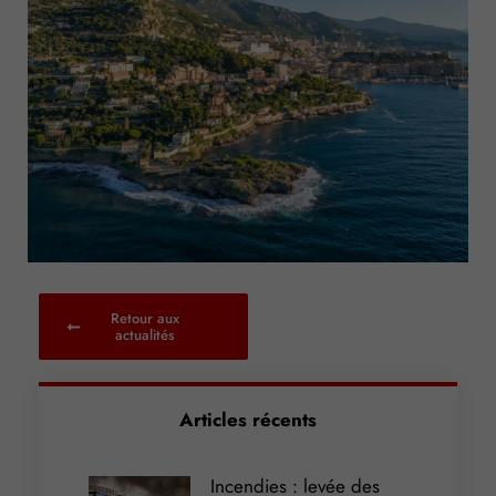
Retour aux
actualités
Articles récents
Incendies : levée des