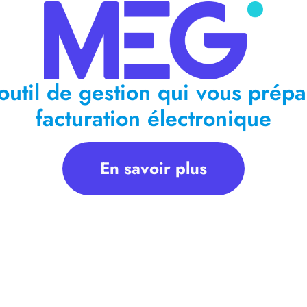
outil de gestion qui vous prépa
facturation électronique
En savoir plus