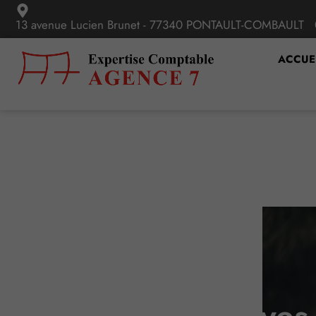
13 avenue Lucien Brunet - 77340 PONTAULT-COMBAULT
ACCUE