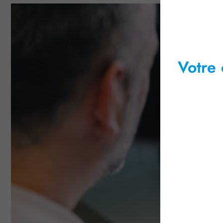
Votre 