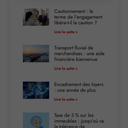
Cautionnement : le
terme de l’engagement
libère-t-il la caution ?
Lire la suite »
Transport fluvial de
marchandises : une aide
financière bienvenue
Lire la suite »
Encadrement des loyers
: une année de plus
Lire la suite »
Taxe de 3 % sur les
immeubles : jusqu’où va
la tolérance de