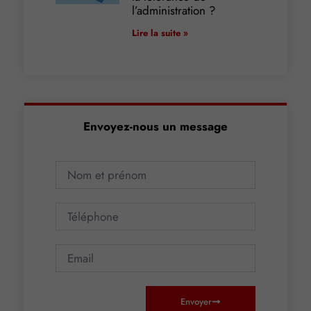
l’administration ?
Lire la suite »
Envoyez-nous un message
Envoyer